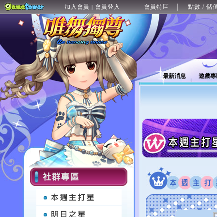
加入會員
會員登入
會員特區
點數 / 儲
|
最新消息
遊戲專