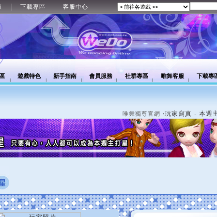
值
下載專區
客服中心
區
遊戲特色
新手指南
會員服務
社群專區
唯舞客服
下載專
‧玩家寫真 - 本週
唯舞獨尊官網