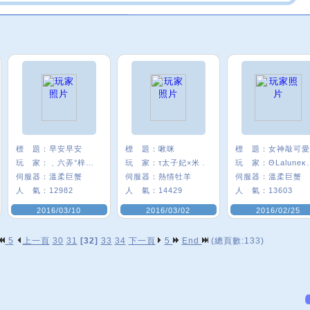
標 題：
早安早安
標 題：
啾咪
標 題：
玩 家：
﹑六弄°梓甯★
玩 家：
τ太子妃×米﹒
玩 家：
ΘLal
伺服器：
溫柔巨蟹
伺服器：
熱情牡羊
伺服器：
溫柔巨蟹
人 氣：
12982
人 氣：
14429
人 氣：
13603
2016/03/10
2016/03/02
2016/02/25
5
上一頁
30
31
[32]
33
34
下一頁
5
End
(總頁數:133)