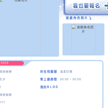
15026
我很無聊
溫柔巨蟹
言夕
00:00 ~ 00:00
2
我很無聊
???