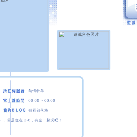
熱情牡羊
00:00 ~ 00:00
觀看部落格
，常居住在 2-6，有空一起玩吧！