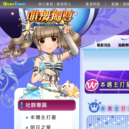
加入會員
會員登入
會員特區
點數 / 儲
|
最新消息
遊戲專