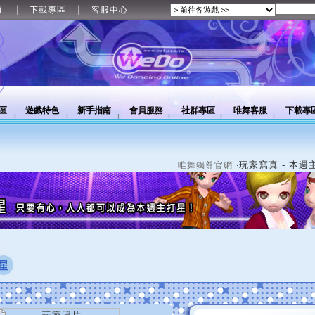
值
下載專區
客服中心
區
遊戲特色
新手指南
會員服務
社群專區
唯舞客服
下載專
‧玩家寫真 - 本週
唯舞獨尊官網