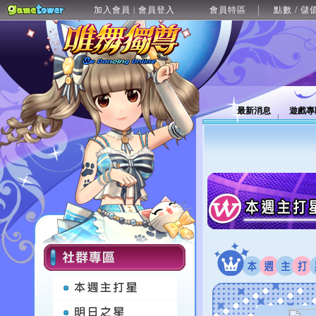
加入會員
會員登入
會員特區
點數 / 儲
|
最新消息
遊戲專