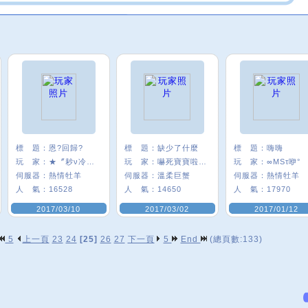
標 題：
恩?回歸?
標 題：
缺少了什麼
標 題：
嗨嗨
玩 家：
★〞耖ν冷悠σ
玩 家：
嚇死寶寶啦ι﹑
玩 家：
∞MSτ咿°
伺服器：
熱情牡羊
伺服器：
溫柔巨蟹
伺服器：
熱情牡羊
人 氣：
16528
人 氣：
14650
人 氣：
17970
2017/03/10
2017/03/02
2017/01/12
5
上一頁
23
24
[25]
26
27
下一頁
5
End
(總頁數:133)