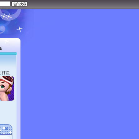
區
主打星