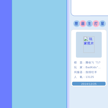
標 題：
團收?( ’?)?
玩 家：
BadKids°艷后.
伺服器：
熱情牡羊
人 氣：
13125
2014/12/25