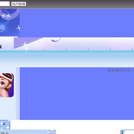
區
唯舞獨尊官網