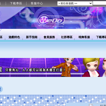
值
下載專區
客服中心
區
遊戲特色
新手指南
會員服務
社群專區
唯舞客服
下載專