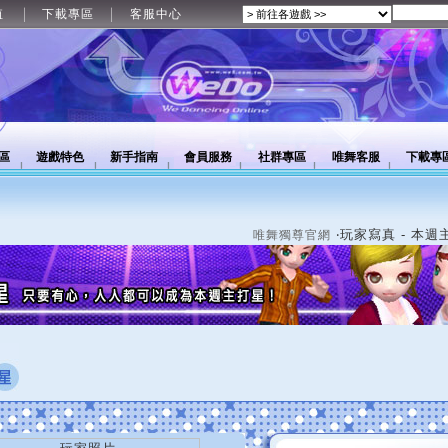
值
下載專區
客服中心
區
遊戲特色
新手指南
會員服務
社群專區
唯舞客服
下載專
‧玩家寫真 - 本週
唯舞獨尊官網