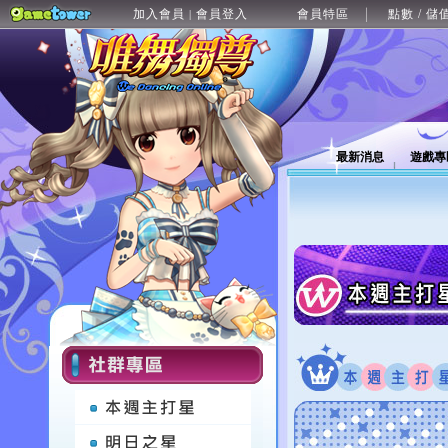
加入會員
會員登入
會員特區
點數 / 儲
|
最新消息
遊戲專