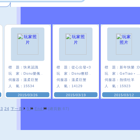
標 題：
快來認識
標 題：
從心出發<3
標 題：
新年快樂 :D
玩 家：
Dsnυ樂佩﹒
玩 家：
Dsnυ噢耶﹒
玩 家：
GeTiao﹡納斯¯
伺服器：
溫柔巨蟹
伺服器：
溫柔巨蟹
伺服器：
熱情牡羊
人 氣：
15534
人 氣：
14129
人 氣：
15923
2015/03/26
2015/03/19
2015/03/12
23
24
下一頁
5
End
(總頁數:67)