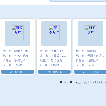
標 題：
嗨嗨ㄛ- 我是优安
標 題：
怎麼才4月就好熱!
標 題：
喔齁齁~
玩 家：
＊HA_优安°
玩 家：
【天后】武則天
玩 家：
弄濕本宮還想走
伺服器：
熱情牡羊
伺服器：
溫柔巨蟹
伺服器：
熱情牡羊
人 氣：
15903
人 氣：
14519
人 氣：
12663
2015/04/23
2015/04/16
2015/04/10
Top
5
上一頁
20
21
[22]