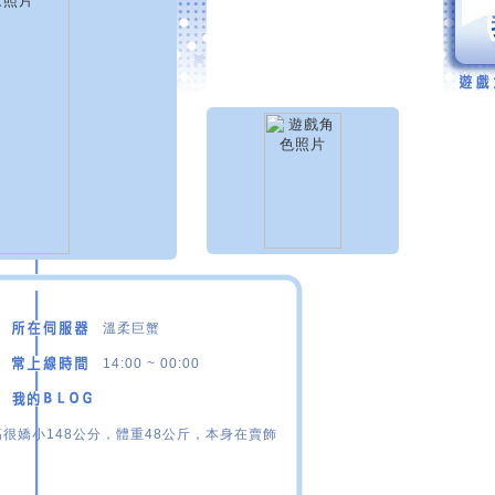
溫柔巨蟹
14:00 ~ 00:00
身高很嬌小148公分，體重48公斤，本身在賣飾