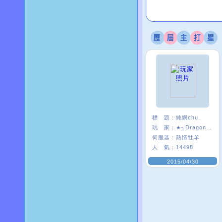
標 題：
純網chu.
玩 家：
★╮Dragon╯乜
伺服器：
熱情牡羊
人 氣：
14498
2015/04/30