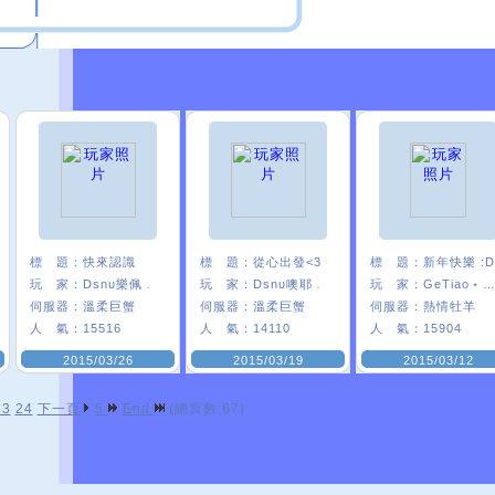
標 題：
快來認識
標 題：
從心出發<3
標 題：
新年快樂 :D
玩 家：
Dsnυ樂佩﹒
玩 家：
Dsnυ噢耶﹒
玩 家：
GeTiao﹡納斯¯
伺服器：
溫柔巨蟹
伺服器：
溫柔巨蟹
伺服器：
熱情牡羊
人 氣：
15516
人 氣：
14110
人 氣：
15904
2015/03/26
2015/03/19
2015/03/12
23
24
下一頁
5
End
(總頁數:67)