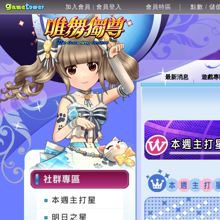
加入會員
會員登入
會員特區
點數 / 儲
|
最新消息
遊戲專