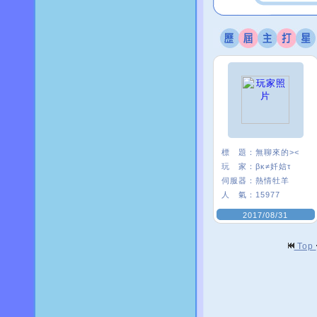
標 題：
無聊來的><
玩 家：
βκ≠奷娮τ
伺服器：
熱情牡羊
人 氣：
15977
2017/08/31
Top