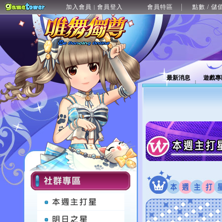
加入會員
會員登入
會員特區
點數 / 儲
|
最新消息
遊戲專