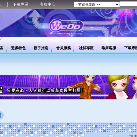
值
下載專區
客服中心
區
遊戲特色
新手指南
會員服務
社群專區
唯舞客服
下載專