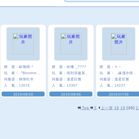
標 題：
歐嗨唷-*
標 題：
哈嘍 _????
標 題：
ｈｉ
玩 家：
〞Bloominσ瑀
玩 家：
情到深處莫不語
玩 家：
…緣淺亦情深﹡
伺服器：
熱情牡羊
伺服器：
溫柔巨蟹
伺服器：
溫柔巨蟹
人 氣：
13076
人 氣：
13307
人 氣：
14237
2015/08/20
2015/08/06
2015/07/30
Top
5
上一頁
18
19
[20]
2