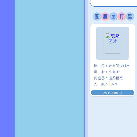
標 題：
歡迎認識哦!!
玩 家：
小麥★
伺服器：
溫柔巨蟹
人 氣：
9979
2015/08/27