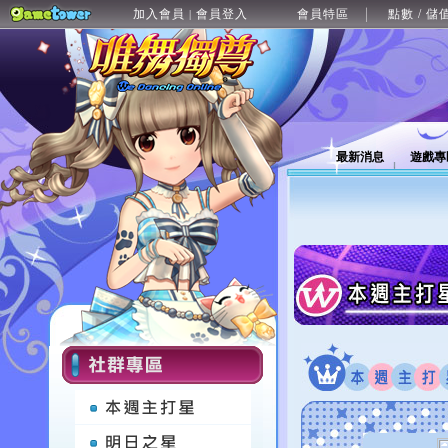
加入會員
會員登入
會員特區
點數 / 儲
|
最新消息
遊戲專