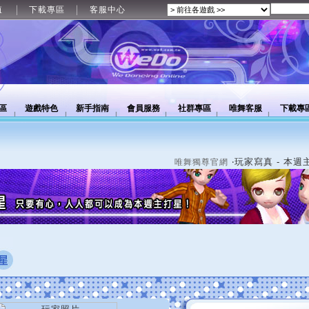
值
下載專區
客服中心
區
遊戲特色
新手指南
會員服務
社群專區
唯舞客服
下載專
‧玩家寫真 - 本週
唯舞獨尊官網