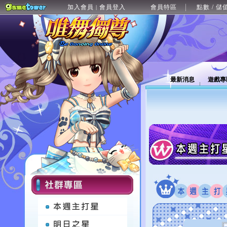
加入會員
會員登入
會員特區
點數 / 儲
|
最新消息
遊戲專