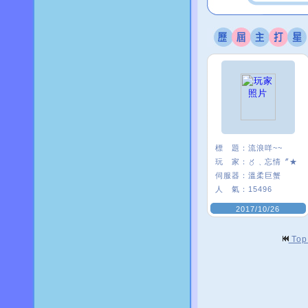
標 題：
流浪咩~~
玩 家：
〥﹑忘情〞★
伺服器：
溫柔巨蟹
人 氣：
15496
2017/10/26
To