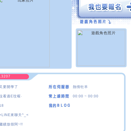
13207
又要開學了
熱情牡羊
沒看過E玟喔·
00:00 ~ 00:00
18
+LINE來聊天^_<
繼續放假阿~!!