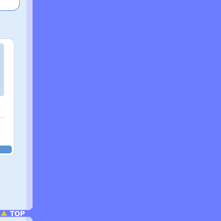
情殤化蝶飛ι﹑