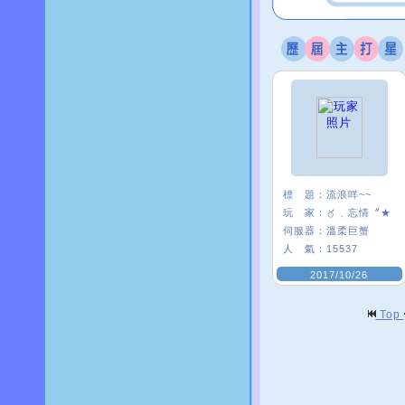
標 題：
流浪咩~~
玩 家：
〥﹑忘情〞★
伺服器：
溫柔巨蟹
人 氣：
15537
2017/10/26
Top