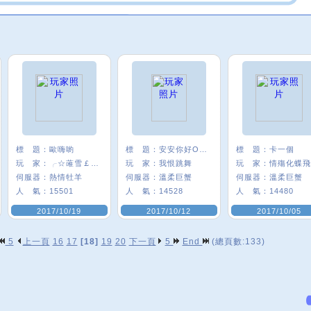
標 題：
歐嗨喲
標 題：
安安你好OwO
標 題：
卡一個
玩 家：
╭☆蓶雪￡晨莃
玩 家：
我恨跳舞
玩 家：
伺服器：
熱情牡羊
伺服器：
溫柔巨蟹
伺服器：
溫柔巨蟹
人 氣：
15501
人 氣：
14528
人 氣：
14480
2017/10/19
2017/10/12
2017/10/05
5
上一頁
16
17
[18]
19
20
下一頁
5
End
(總頁數:133)