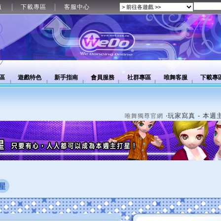
值
下載專區
客服中心
區
遊戲特色
新手指南
會員服務
社群專區
唯舞客服
下載專
‧玩家寫真 - 本週
唯舞獨尊官網