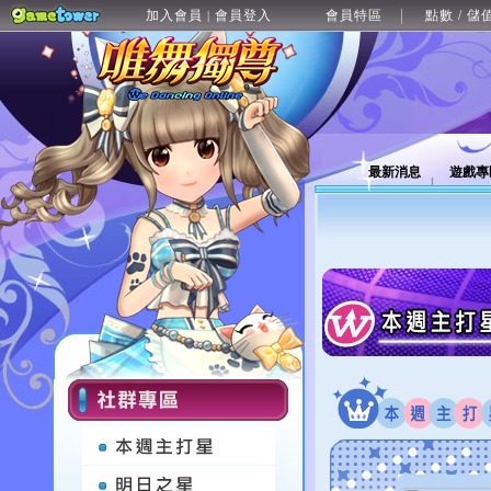
加入會員
會員登入
會員特區
點數 / 儲
|
最新消息
遊戲專