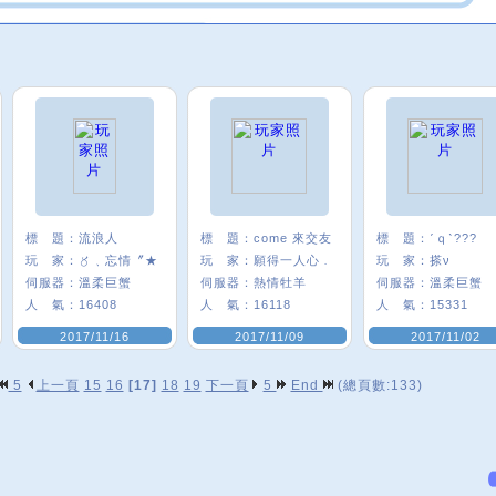
標 題：
流浪人
標 題：
come 來交友
標 題：
ˊｑˋ???
玩 家：
〥﹑忘情〞★
玩 家：
願得一人心﹒
玩 家：
搽ν
伺服器：
溫柔巨蟹
伺服器：
熱情牡羊
伺服器：
溫柔巨蟹
人 氣：
16408
人 氣：
16118
人 氣：
15331
2017/11/16
2017/11/09
2017/11/02
5
上一頁
15
16
[17]
18
19
下一頁
5
End
(總頁數:133)