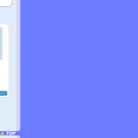
﹑何不破麻點”