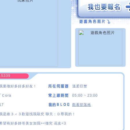
15339
我要徵好多好多好友！
溫柔巨蟹
¯Ｃora
05:00 ~ 23:00
17
觀看部落格
我是維３＜３歡迎找我敲究 聊天：Ｄ尊我的！
希望有好多帥哥美女加我><徵究 花友<3