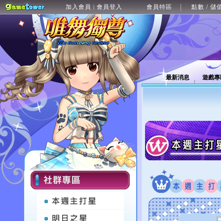
加入會員
會員登入
會員特區
點數 / 儲
|
最新消息
遊戲專