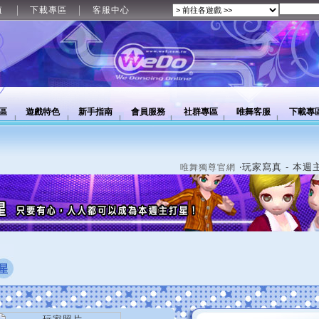
值
下載專區
客服中心
區
遊戲特色
新手指南
會員服務
社群專區
唯舞客服
下載專
‧玩家寫真 - 本週
唯舞獨尊官網