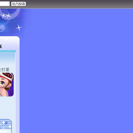
區
主打星