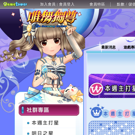
加入會員
會員登入
會員特區
點數 / 儲
|
最新消息
遊戲專