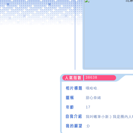
38638
哦哈哈.
甜心奈緒
17
我叫蠟筆小新:) 我是圈內人P
:D