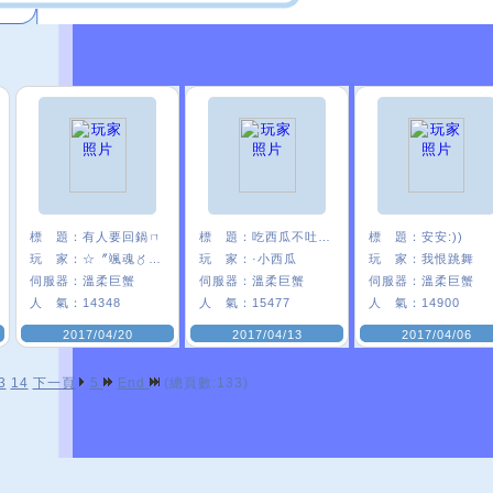
標 題：
有人要回鍋ㄇ
標 題：
吃西瓜不吐西瓜籽
標 題：
安安:))
玩 家：
☆〞颯魂〥筑兒
玩 家：
·小西瓜
玩 家：
我恨跳舞
伺服器：
溫柔巨蟹
伺服器：
溫柔巨蟹
伺服器：
溫柔巨蟹
人 氣：
14348
人 氣：
15477
人 氣：
14900
2017/04/20
2017/04/13
2017/04/06
3
14
下一頁
5
End
(總頁數:133)