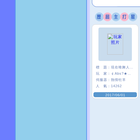
標 題：
現在唯舞人好少:(
玩 家：
￠Abs?★安啾
伺服器：
熱情牡羊
人 氣：
14262
2017/06/01