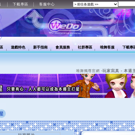
值
下載專區
客服中心
區
遊戲特色
新手指南
會員服務
社群專區
唯舞客服
下載專
‧玩家寫真 - 本週
唯舞獨尊官網