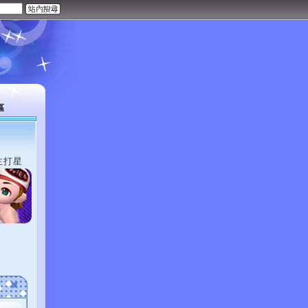
區
主打星