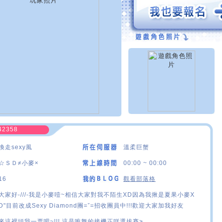
42358
換走sexy風
溫柔巨蟹
☆ＳＤ≠小麥×
00:00 ~ 00:00
16
觀看部落格
大家好-///-我是小麥噎~相信大家對我不陌生XD因為我揪是夏果小麥X
D"目前改成Sexy Diamond團=ˇ=招收團員中!!!歡迎大家加我好友
來這裡頭我一票吧~!!! 這是唯舞的接機正咩選拔賽>