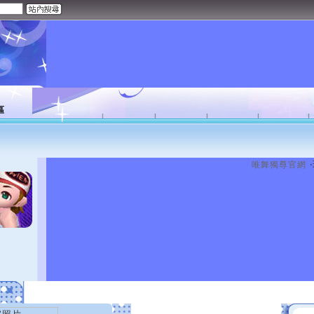
區
唯舞獨尊官網