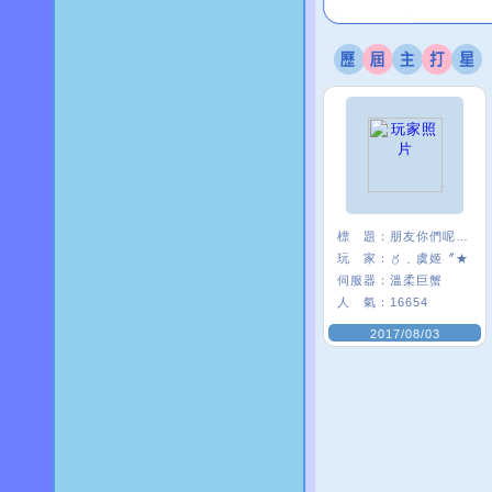
標 題：
朋友你們呢~~
玩 家：
〥﹑虞姬〞★
伺服器：
溫柔巨蟹
人 氣：
16654
2017/08/03