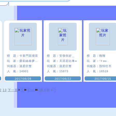
標 題：
卡童門面擔當
標 題：
安個你好＿
標 題：
嗨嗨
玩 家：
愛莉絲春夢ι﹑
玩 家：
天涯若比琳∞
玩 家：
‘Ｙau﹒
伺服器：
溫柔巨蟹
伺服器：
溫柔巨蟹
伺服器：
熱情牡羊
人 氣：
14901
人 氣：
15873
人 氣：
16519
2017/06/28
2017/06/22
2017/06/15
2
13
下一頁
5
End
(總頁數:67)