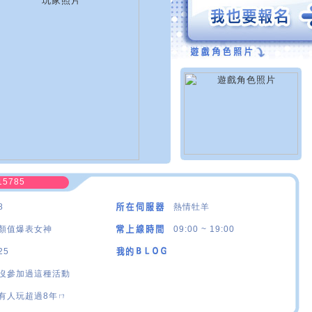
15785
8
熱情牡羊
顏值爆表女神
09:00 ~ 19:00
25
沒參加過這種活動
有人玩超過8年ㄇ