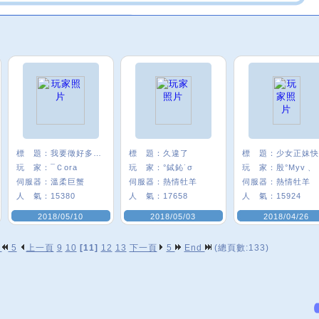
標 題：
我要徵好多好多好友！
標 題：
久違了
標 題：
玩 家：
¯Ｃora
玩 家：
°鋱鈊˙σ
玩 家：
殷°Myv﹑
伺服器：
溫柔巨蟹
伺服器：
熱情牡羊
伺服器：
熱情牡羊
人 氣：
15380
人 氣：
17658
人 氣：
15924
2018/05/10
2018/05/03
2018/04/26
p
5
上一頁
9
10
[11]
12
13
下一頁
5
End
(總頁數:133)