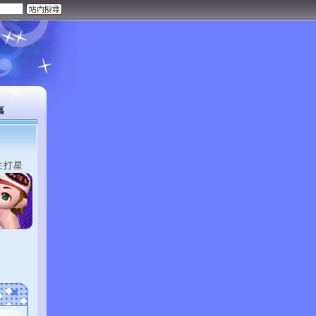
區
主打星