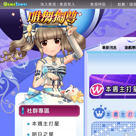
加入會員
會員登入
會員特區
點數 / 儲
|
最新消息
遊戲專