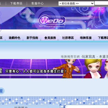
值
下載專區
客服中心
區
遊戲特色
新手指南
會員服務
社群專區
唯舞客服
下載專
‧玩家寫真 - 本週
唯舞獨尊官網