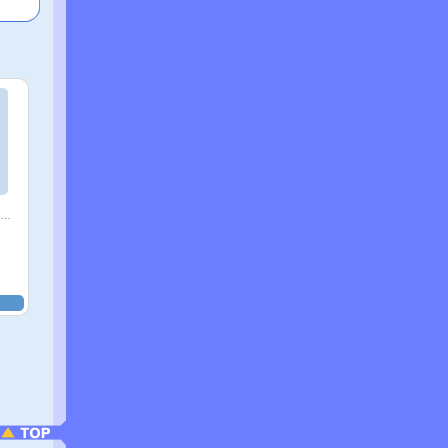
失去才知你的好