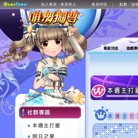
加入會員
會員登入
會員特區
點數 / 儲
|
最新消息
遊戲專