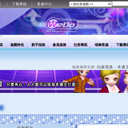
值
下載專區
客服中心
區
遊戲特色
新手指南
會員服務
社群專區
唯舞客服
下載專
‧玩家寫真 - 本週
唯舞獨尊官網