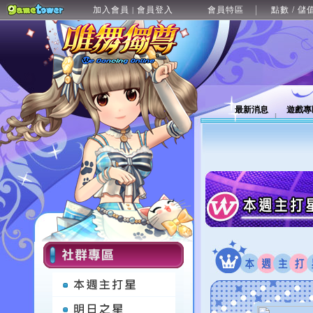
加入會員
會員登入
會員特區
點數 / 儲
|
最新消息
遊戲專