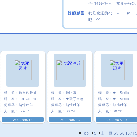
伴們都是好人，尤其是張筑，哈
我是被逼的o(一︿一+)o
吧 ^^
標 題：
過自己最好
標 題：
啦啦啦
標 題：
★﹑Smile優φ
玩 家：
Jet' adore★叭
玩 家：
★殺手♀囍娃☆
玩 家：
★﹑Smile優φ
伺服器：
熱情牡羊
伺服器：
熱情牡羊
伺服器：
熱情牡羊
人 氣：
37417
人 氣：
38756
人 氣：
38795
2009/08/13
2009/08/06
2009/07/30
Top
5
上一頁
55
56
[57]