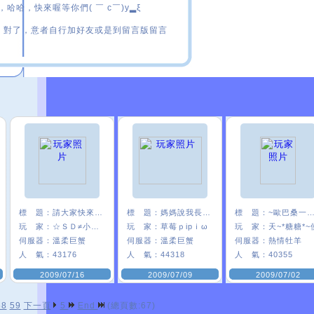
哈，快來喔等你們( ￣ c￣)y▂ξ
 ，對了，意者自行加好友或是到留言版留言
標 題：
請大家快來認識我
標 題：
媽媽說我長大了
標 題：
~歐巴桑一個~^.
玩 家：
☆ＳＤ≠小麥×
玩 家：
草莓ｐipｉω
玩 家：
天~*糖糖*~
伺服器：
溫柔巨蟹
伺服器：
溫柔巨蟹
伺服器：
熱情牡羊
人 氣：
43176
人 氣：
44318
人 氣：
40355
2009/07/16
2009/07/09
2009/07/02
58
59
下一頁
5
End
(總頁數:67)