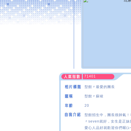
71401
型館〃最愛的團長
型館〃蘇竣
20
型館招生中，團長很帥氣！
〃seven就好，女生是正妹
愛心人品好就歡迎你們喔(≧