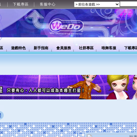
值
下載專區
客服中心
區
遊戲特色
新手指南
會員服務
社群專區
唯舞客服
下載專