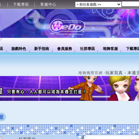
值
下載專區
客服中心
區
遊戲特色
新手指南
會員服務
社群專區
唯舞客服
下載專
‧玩家寫真 - 本週
唯舞獨尊官網