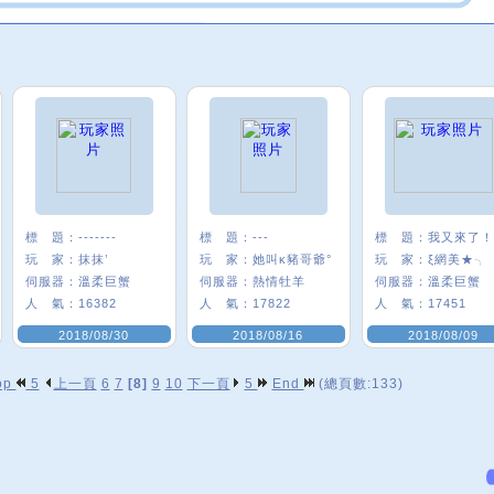
標 題：
-------
標 題：
---
標 題：
我又來了！
玩 家：
抹抹’
玩 家：
她叫κ豬哥爺°
玩 家：
ξ網美★╮
伺服器：
溫柔巨蟹
伺服器：
熱情牡羊
伺服器：
溫柔巨蟹
人 氣：
16382
人 氣：
17822
人 氣：
17451
2018/08/30
2018/08/16
2018/08/09
op
5
上一頁
6
7
[8]
9
10
下一頁
5
End
(總頁數:133)