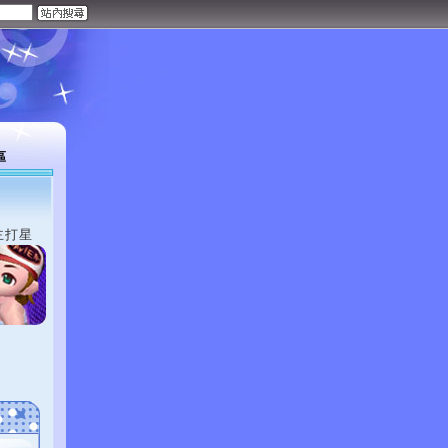
區
主打星