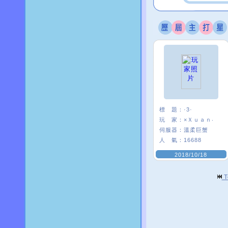
標 題：
·3·
玩 家：
×Ｘｕａｎ‧
伺服器：
溫柔巨蟹
人 氣：
16688
2018/10/18
T