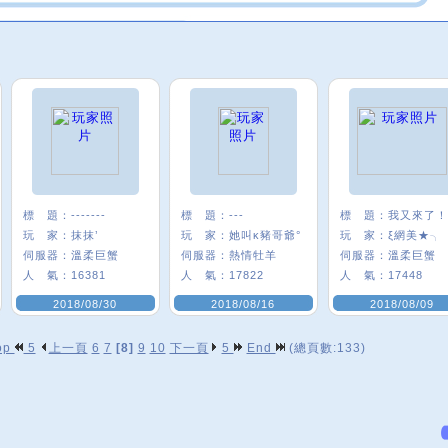
標 題：
-------
標 題：
---
標 題：
我又來了！
玩 家：
抹抹’
玩 家：
她叫κ豬哥爺°
玩 家：
ξ網美★╮
伺服器：
溫柔巨蟹
伺服器：
熱情牡羊
伺服器：
溫柔巨蟹
人 氣：
16381
人 氣：
17822
人 氣：
17448
2018/08/30
2018/08/16
2018/08/09
op
5
上一頁
6
7
[8]
9
10
下一頁
5
End
(總頁數:133)