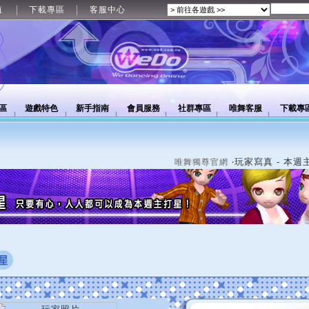
值
下載專區
客服中心
區
遊戲特色
新手指南
會員服務
社群專區
唯舞客服
下載專
‧玩家寫真 - 本週
唯舞獨尊官網