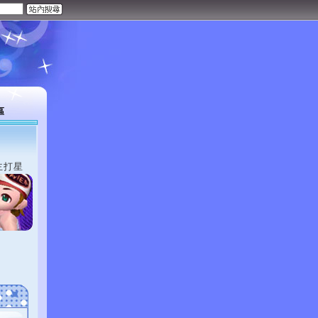
區
主打星