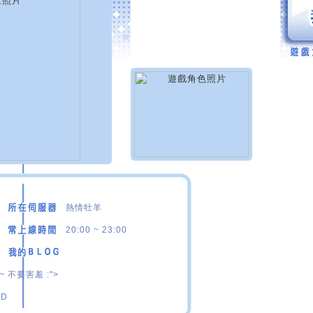
熱情牡羊
20:00 ~ 23:00
 ~ 不要害羞 :">
D