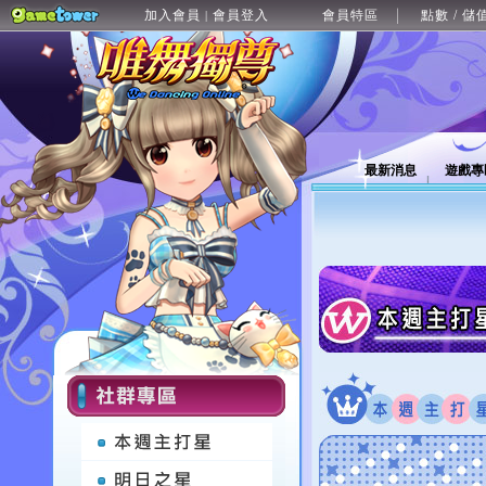
加入會員
會員登入
會員特區
點數 / 儲
|
最新消息
遊戲專