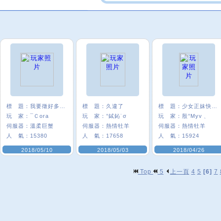
標 題：
我要徵好多好多好友！
標 題：
久違了
標 題：
少女正妹快加我
玩 家：
¯Ｃora
玩 家：
°鋱鈊˙σ
玩 家：
殷°Myv﹑
伺服器：
溫柔巨蟹
伺服器：
熱情牡羊
伺服器：
熱情牡羊
人 氣：
15380
人 氣：
17658
人 氣：
15924
2018/05/10
2018/05/03
2018/04/26
Top
5
上一頁
4
5
[6]
7