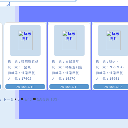
標 題：
哎唷嗨你好
標 題：
回歸童年
標 題：
嗨o_<
玩 家：
· 樂佩
玩 家：
轉角遇到蜜兒.
玩 家：
ＳＯＮＡ·
伺服器：
溫柔巨蟹
伺服器：
溫柔巨蟹
伺服器：
溫柔巨蟹
人 氣：
17602
人 氣：
15270
人 氣：
15951
2018/04/19
2018/04/12
2018/04/03
8
下一頁
5
End
(總頁數:133)