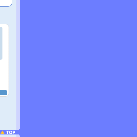
嗨囉我是鈞甯姐姐哦