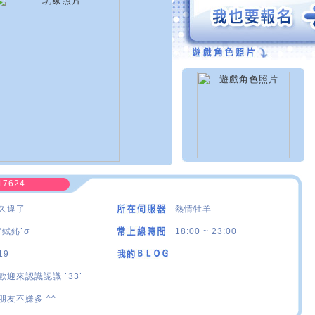
17624
久違了
熱情牡羊
°鋱鈊˙σ
18:00 ~ 23:00
19
歡迎來認識認識 ˙33˙
朋友不嫌多 ^^