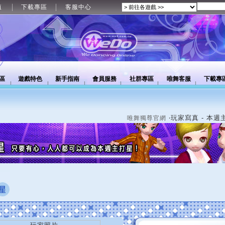
值
下載專區
客服中心
區
遊戲特色
新手指南
會員服務
社群專區
唯舞客服
下載專
‧玩家寫真 - 本週
唯舞獨尊官網