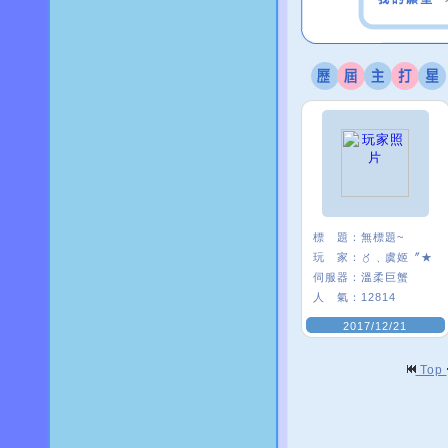
標 題：
無標題~
玩 家：
〥﹑虞姬〞★
伺服器：
溫柔巨蟹
人 氣：
12814
2017/12/21
Top