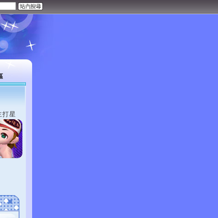
區
主打星