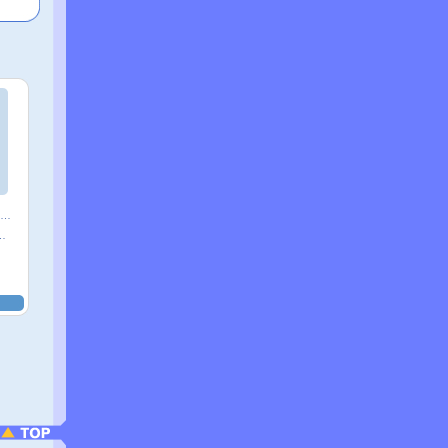
女神敲可愛>3<
uneκ顏×