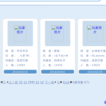
標 題：
早安早安
標 題：
啾咪
標 題：
玩 家：
﹑六弄°梓甯★
玩 家：
τ太子妃×米﹒
玩 家：
ΘLal
伺服器：
溫柔巨蟹
伺服器：
熱情牡羊
伺服器：
溫柔巨蟹
人 氣：
12984
人 氣：
14429
人 氣：
13603
2016/03/10
2016/03/02
2016/02/25
p
5
上一頁
30
31
[32]
33
34
下一頁
5
End
(總頁數:67)