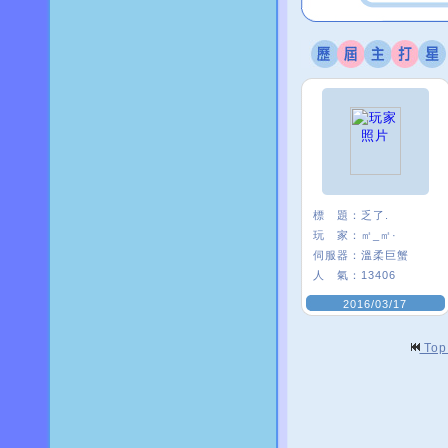
標 題：
乏了.
玩 家：
㎡_㎡·
伺服器：
溫柔巨蟹
人 氣：
13406
2016/03/17
To