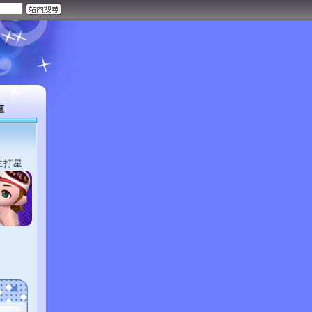
區
主打星