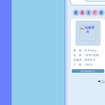
標 題：
牡羊baby嗨起來
玩 家：
°至尊σ屁桃﹑
伺服器：
熱情牡羊
人 氣：
16624
2018/06/21
T