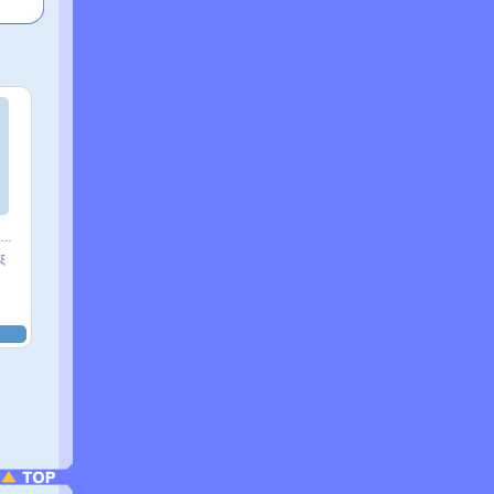
大家小心狼來了！
ξ