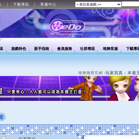
值
下載專區
客服中心
區
遊戲特色
新手指南
會員服務
社群專區
唯舞客服
下載專
‧玩家寫真 - 本週
唯舞獨尊官網