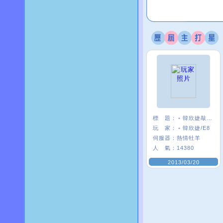
標 題：
﹡韓欣婕敲可愛
玩 家：
﹡韓欣婕/E8
伺服器：
熱情牡羊
人 氣：
14380
2013/03/20