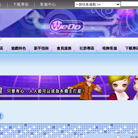
值
下載專區
客服中心
區
遊戲特色
新手指南
會員服務
社群專區
唯舞客服
下載專