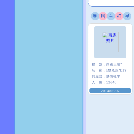
標 題：
雨過天晴*
玩 家：
ξ雙魚座/E19’
伺服器：
熱情牡羊
人 氣：
12640
2014/05/07