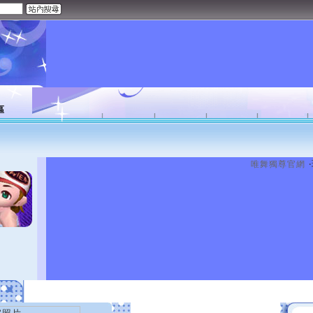
區
唯舞獨尊官網