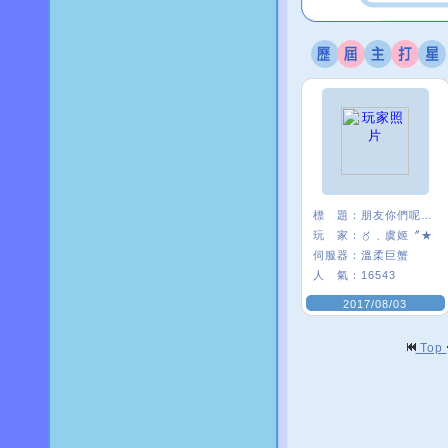
標 題：
朋友你們呢~~
玩 家：
〥﹑虞姬〞★
伺服器：
溫柔巨蟹
人 氣：
16543
2017/08/03
Top