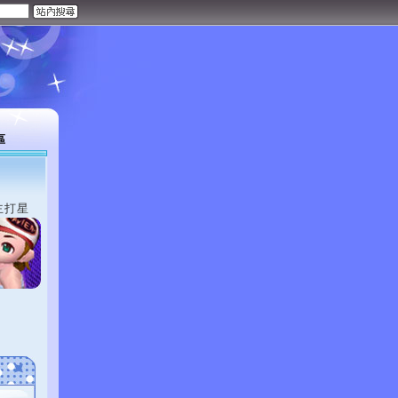
區
主打星