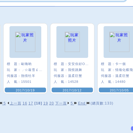
標 題：
歐嗨喲
標 題：
安安你好OwO
標 題：
卡一個
玩 家：
╭☆蓶雪￡晨莃
玩 家：
我恨跳舞
玩 家：
伺服器：
熱情牡羊
伺服器：
溫柔巨蟹
伺服器：
溫柔巨蟹
人 氣：
15501
人 氣：
14528
人 氣：
14480
2017/10/19
2017/10/12
2017/10/05
5
上一頁
16
17
[18]
19
20
下一頁
5
End
(總頁數:133)