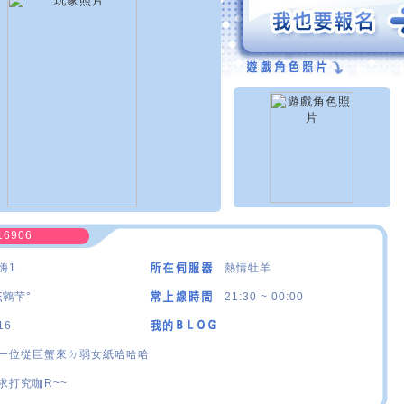
16906
嗨1
熱情牡羊
ξ鸋芐°
21:30 ~ 00:00
16
一位從巨蟹來ㄉ弱女紙哈哈哈
求打究咖R~~