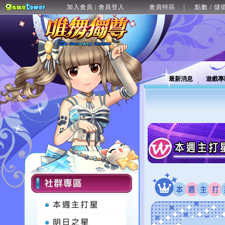
加入會員
會員登入
會員特區
點數 / 儲
|
最新消息
遊戲專