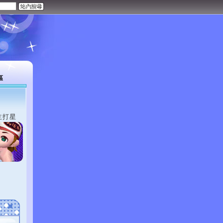
區
主打星