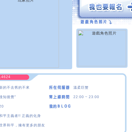
14624
新的不去舊的不來
溫柔巨蟹
後知後覺"
22:00 ~ 23:00
20
和平主義者!! 正義的化身
世界和平，擁有更多的朋友