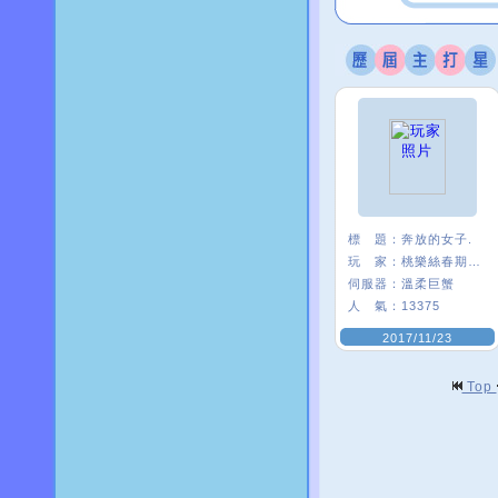
標 題：
奔放的女子.
玩 家：
桃樂絲春期ι﹑
伺服器：
溫柔巨蟹
人 氣：
13375
2017/11/23
Top