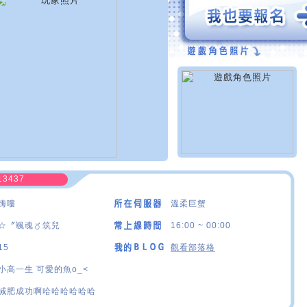
13437
嗨嘍
溫柔巨蟹
☆〞颯魂〥筑兒
16:00 ~ 00:00
15
觀看部落格
小高一生 可愛的魚o_<
減肥成功啊哈哈哈哈哈哈