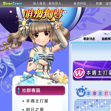
加入會員
會員登入
會員特區
點數 / 儲
|
最新消息
遊戲專