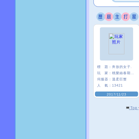
標 題：
奔放的女子.
玩 家：
桃樂絲春期ι﹑
伺服器：
溫柔巨蟹
人 氣：
13421
2017/11/23
Top