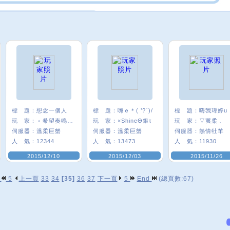
標 題：
想念一個人
標 題：
嗨ｅ＊( ’?`)/
標 題：
嗨我瑋婷u
玩 家：
﹡希望奏鳴曲σ
玩 家：
×ShineΘ銀τ
玩 家：
▽荑柔﹒
伺服器：
溫柔巨蟹
伺服器：
溫柔巨蟹
伺服器：
熱情牡羊
人 氣：
12344
人 氣：
13473
人 氣：
11930
2015/12/10
2015/12/03
2015/11/26
p
5
上一頁
33
34
[35]
36
37
下一頁
5
End
(總頁數:67)