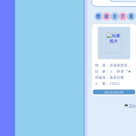
標 題：
浪漫和貧富無關
玩 家：
〥﹑梓鳶〞★
伺服器：
溫柔巨蟹
人 氣：
12211
2015/05/29
To