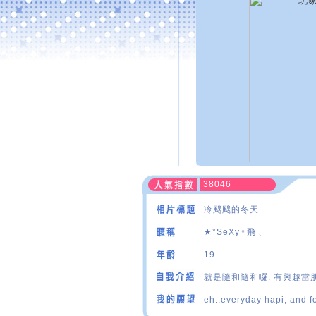
38046
冷颼颼的冬天
★°SeXy♀飛﹑
19
就是隨和隨和囉. 有興趣當朋
eh..everyday hapi, and fo