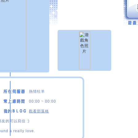
熱情牡羊
00:00 ~ 00:00
觀看部落格
友的可以寫信 :)
und a really love.