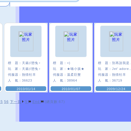
標 題：
天籟∮戀兔♀
標 題：
=)
標 題：
別再說我是
玩 家：
天籟∮戀兔♀
玩 家：
★喃小孩★
玩 家：
Jet' ado
伺服器：
熱情牡羊
伺服器：
溫柔巨蟹
伺服器：
熱情牡羊
人 氣：
36623
人 氣：
38964
人 氣：
36719
2010/01/14
2010/01/07
2009/12/24
55
56
下一頁
5
End
(總頁數:67)