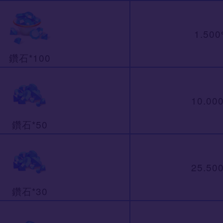
1.50
鑽石*100
10.00
鑽石*50
25.50
鑽石*30