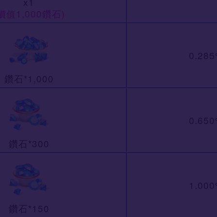
x1
價值1,000鑽石)
0.28
鑽石*1,000
0.65
鑽石*300
1.00
鑽石*150