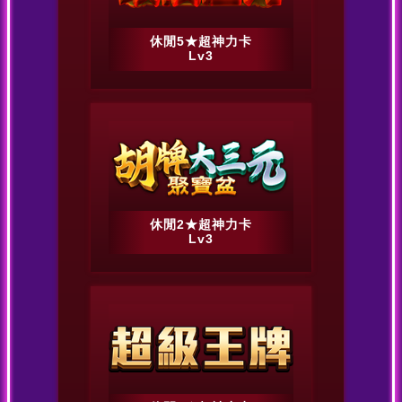
休閒5★超神力卡
Lv3
休閒2★超神力卡
Lv3